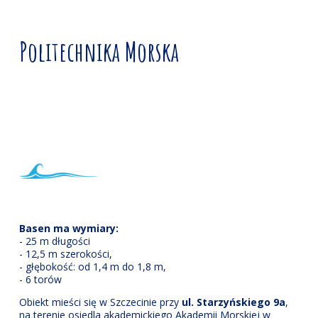
Politechnika Morska
Basen ma wymiary:
- 25 m długości
- 12,5 m szerokości,
- głębokość: od 1,4 m do 1,8 m,
- 6 torów
Obiekt mieści się w Szczecinie przy
ul. Starzyńskiego 9a
,
na terenie osiedla akademickiego Akademii Morskiej w