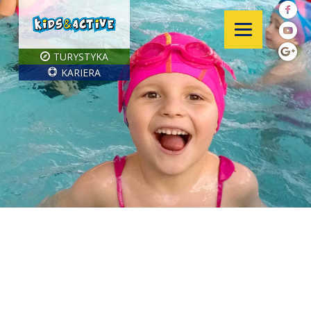
TURYSTYKA
KARIERA