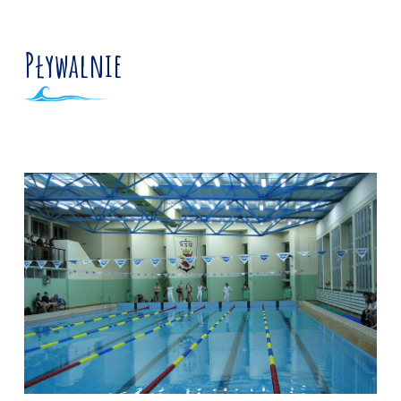
Pływalnie