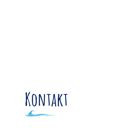
Kontakt