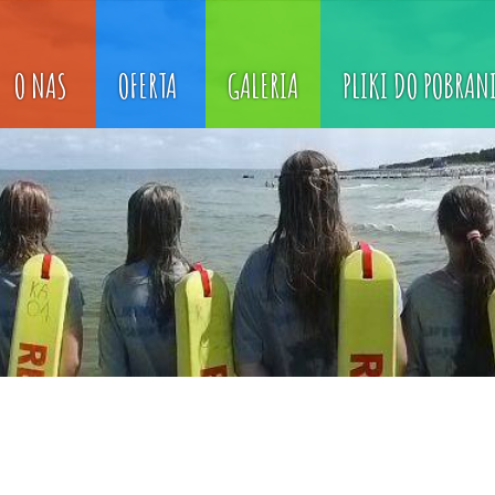
O NAS
OFERTA
GALERIA
PLIKI DO POBRAN