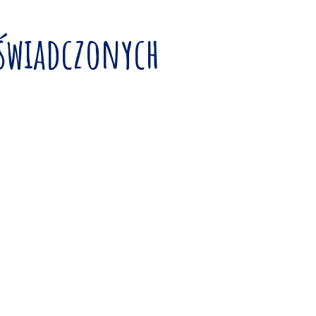
oświadczonych