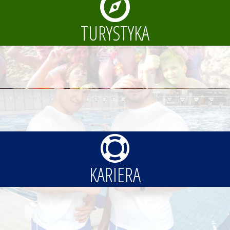
TURYSTYKA
KARIERA