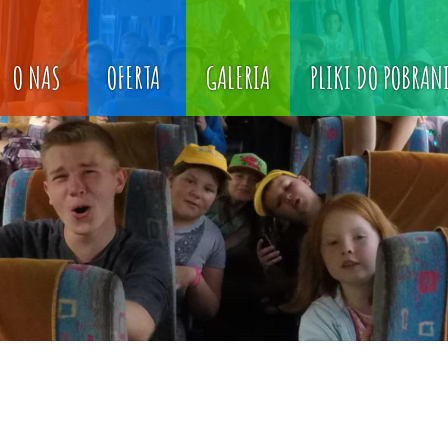
O NAS
OFERTA
GALERIA
PLIKI DO POBRAN