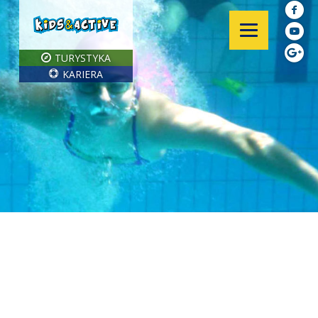
TURYSTYKA
KARIERA