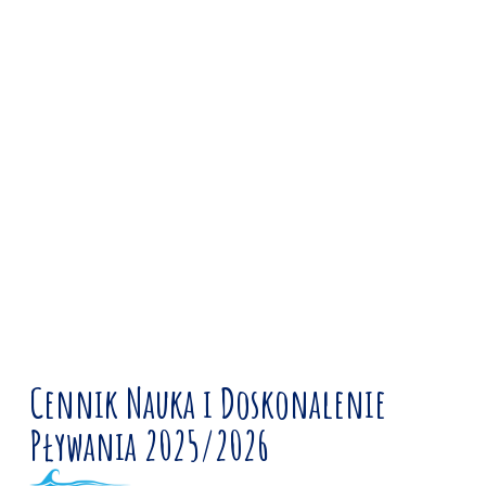
Cennik Nauka i Doskonalenie
Pływania 2025/2026